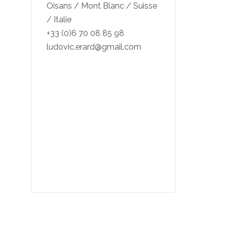
Oisans / Mont Blanc / Suisse
/ Italie
+33 (0)6 70 08 85 98
ludovic.erard@gmail.com