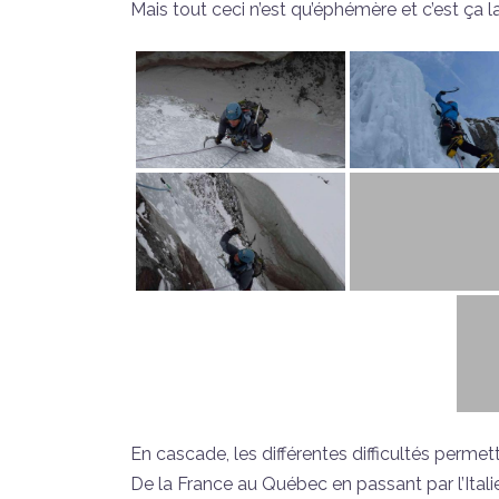
Mais tout ceci n’est qu’éphémère et c’est ça l
En cascade, les différentes difficultés permet
De la France au Québec en passant par l’Itali