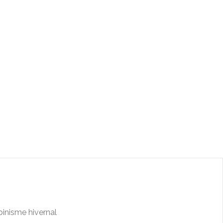
pinisme hivernal