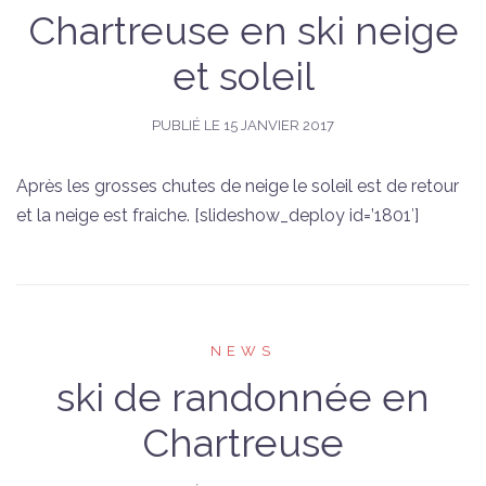
Chartreuse en ski neige
et soleil
PUBLIÉ LE
15 JANVIER 2017
Après les grosses chutes de neige le soleil est de retour
et la neige est fraiche. [slideshow_deploy id=’1801′]
NEWS
ski de randonnée en
Chartreuse