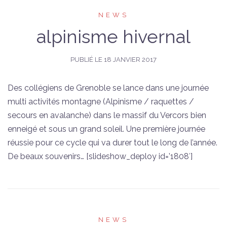
NEWS
alpinisme hivernal
PUBLIÉ LE
18 JANVIER 2017
Des collégiens de Grenoble se lance dans une journée
multi activités montagne (Alpinisme / raquettes /
secours en avalanche) dans le massif du Vercors bien
enneigé et sous un grand soleil. Une première journée
réussie pour ce cycle qui va durer tout le long de l’année.
De beaux souvenirs… [slideshow_deploy id=’1808′]
NEWS