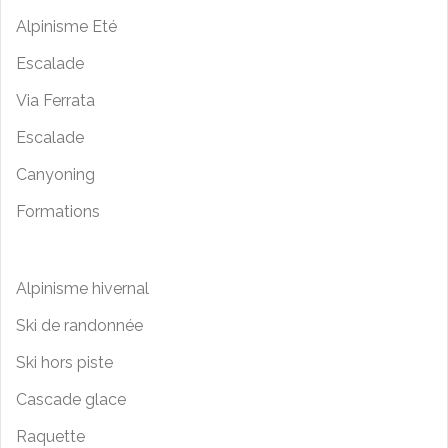
Alpinisme Eté
Escalade
Via Ferrata
Escalade
Canyoning
Formations
Alpinisme hivernal
Ski de randonnée
Ski hors piste
Cascade glace
Raquette