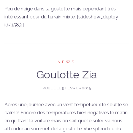
Peu de neige dans la goulotte mais cependant très
intéressant pour du terrain mixte. [slideshow_deploy
id=’1583′]
NEWS
Goulotte Zia
PUBLIÉ LE
9 FÉVRIER 2015
Après une journée avec un vent tempétueux le souffle se
calme! Encore des températures bien négatives le matin
en quittant la voiture mais on sait que le soleil va nous
attendre au sommet de la goulotte. Vue splendide du