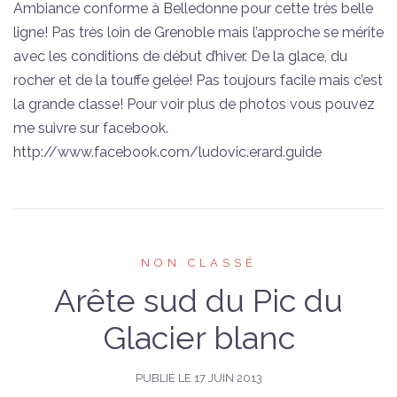
Ambiance conforme à Belledonne pour cette très belle
ligne! Pas très loin de Grenoble mais l’approche se mérite
avec les conditions de début d’hiver. De la glace, du
rocher et de la touffe gelée! Pas toujours facile mais c’est
la grande classe! Pour voir plus de photos vous pouvez
me suivre sur facebook.
http://www.facebook.com/ludovic.erard.guide
NON CLASSÉ
Arête sud du Pic du
Glacier blanc
PUBLIÉ LE
17 JUIN 2013