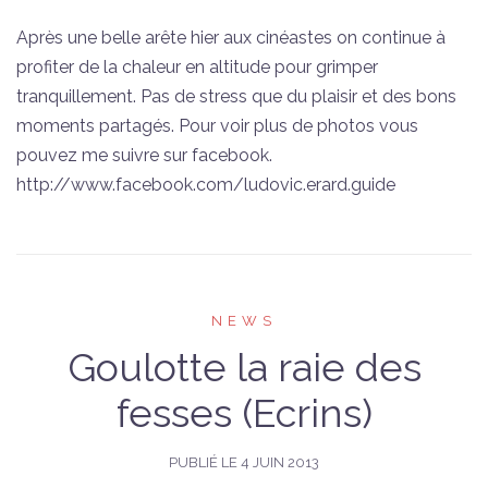
Après une belle arête hier aux cinéastes on continue à
profiter de la chaleur en altitude pour grimper
tranquillement. Pas de stress que du plaisir et des bons
moments partagés. Pour voir plus de photos vous
pouvez me suivre sur facebook.
http://www.facebook.com/ludovic.erard.guide
NEWS
Goulotte la raie des
fesses (Ecrins)
PUBLIÉ LE
4 JUIN 2013