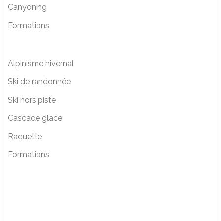
Canyoning
Formations
Alpinisme hivernal
Ski de randonnée
Ski hors piste
Cascade glace
Raquette
Formations