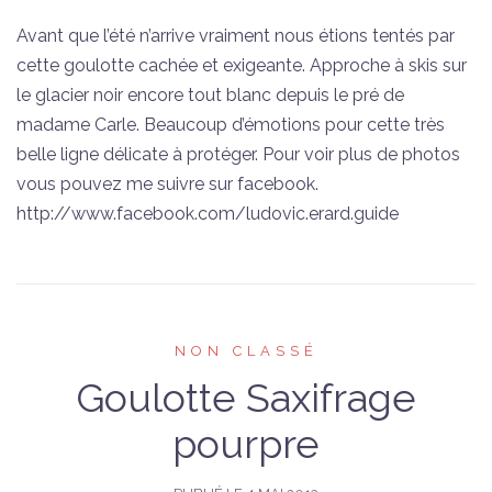
Avant que l’été n’arrive vraiment nous étions tentés par
cette goulotte cachée et exigeante. Approche à skis sur
le glacier noir encore tout blanc depuis le pré de
madame Carle. Beaucoup d’émotions pour cette très
belle ligne délicate à protéger. Pour voir plus de photos
vous pouvez me suivre sur facebook.
http://www.facebook.com/ludovic.erard.guide
NON CLASSÉ
Goulotte Saxifrage
pourpre