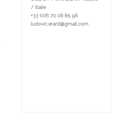
/ Italie
+33 (0)6 70 08 85 98
ludovic.erard@gmail.com