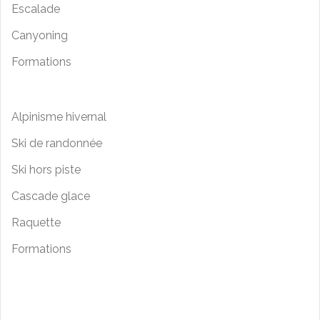
Escalade
Canyoning
Formations
Alpinisme hivernal
Ski de randonnée
Ski hors piste
Cascade glace
Raquette
Formations