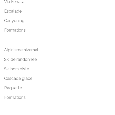
Via Ferrata
Escalade
Canyoning
Formations
Alpinisme hivernal
Ski de randonnée
Ski hors piste
Cascade glace
Raquette
Formations