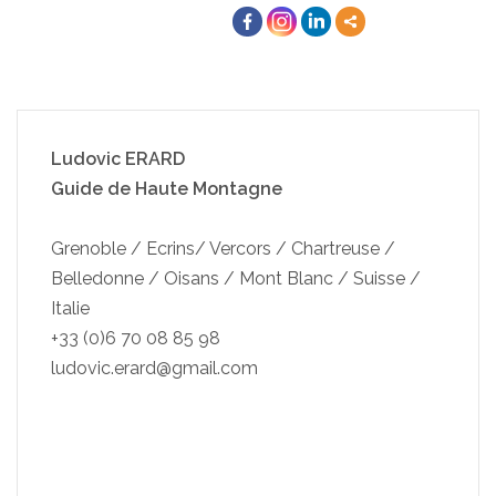
Ludovic ERARD
Guide de Haute Montagne
Grenoble / Ecrins/ Vercors / Chartreuse /
Belledonne / Oisans / Mont Blanc / Suisse /
Italie
+33 (0)6 70 08 85 98
ludovic.erard@gmail.com