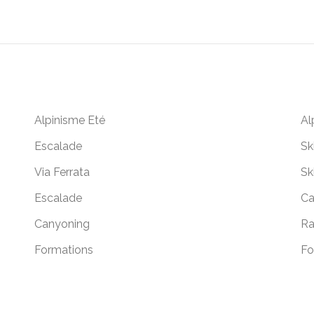
Alpinisme Eté
Al
Escalade
Sk
Via Ferrata
Sk
Escalade
Ca
Canyoning
Ra
Formations
Fo