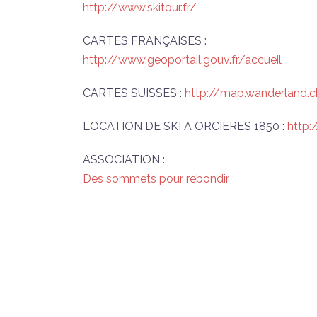
http://www.skitour.fr/
CARTES FRANÇAISES :
http://www.geoportail.gouv.fr/accueil
CARTES SUISSES :
http://map.wanderland.
LOCATION DE SKI A ORCIERES 1850 :
http:
ASSOCIATION :
Des sommets pour rebondir